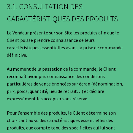
3.1. CONSULTATION DES
CARACTÉRISTIQUES DES PRODUITS
Le Vendeur présente sur son Site les produits afin que le
Client puisse prendre connaissance de leurs
caractéristiques essentielles avant la prise de commande
définitive.
Au moment de la passation de la commande, le Client
reconnaît avoir pris connaissance des conditions
particulières de vente énoncées sur écran (dénomination,
prix, poids, quantité, lieu de retrait…) et déclare
expressément les accepter sans réserve.
Pour l’ensemble des produits, le Client détermine son
choix tant au vu des caractéristiques essentielles des
produits, que compte tenu des spécificités qui lui sont