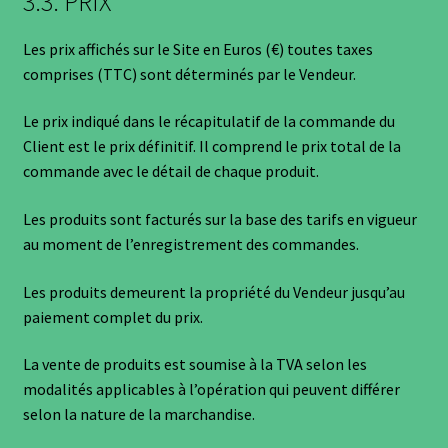
3.3. PRIX
Les prix affichés sur le Site en Euros (€) toutes taxes
comprises (TTC) sont déterminés par le Vendeur.
Le prix indiqué dans le récapitulatif de la commande du
Client est le prix définitif. Il comprend le prix total de la
commande avec le détail de chaque produit.
Les produits sont facturés sur la base des tarifs en vigueur
au moment de l’enregistrement des commandes.
Les produits demeurent la propriété du Vendeur jusqu’au
paiement complet du prix.
La vente de produits est soumise à la TVA selon les
modalités applicables à l’opération qui peuvent différer
selon la nature de la marchandise.