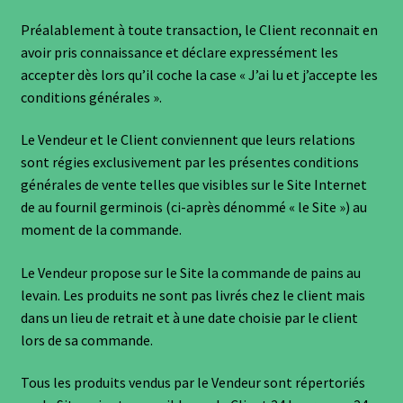
Préalablement à toute transaction, le Client reconnait en
avoir pris connaissance et déclare expressément les
accepter dès lors qu’il coche la case « J’ai lu et j’accepte les
conditions générales ».
Le Vendeur et le Client conviennent que leurs relations
sont régies exclusivement par les présentes conditions
générales de vente telles que visibles sur le Site Internet
de au fournil germinois (ci-après dénommé « le Site ») au
moment de la commande.
Le Vendeur propose sur le Site la commande de pains au
levain. Les produits ne sont pas livrés chez le client mais
dans un lieu de retrait et à une date choisie par le client
lors de sa commande.
Tous les produits vendus par le Vendeur sont répertoriés