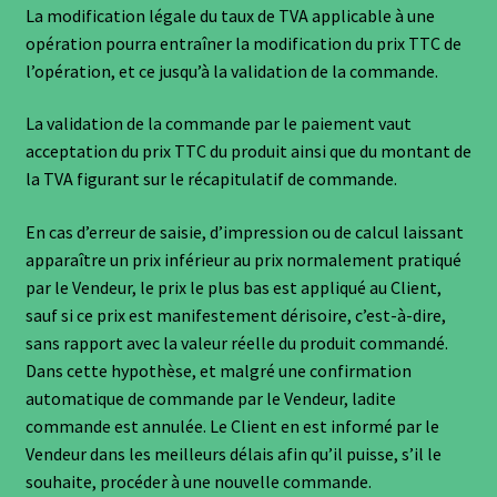
La modification légale du taux de TVA applicable à une
opération pourra entraîner la modification du prix TTC de
l’opération, et ce jusqu’à la validation de la commande.
La validation de la commande par le paiement vaut
acceptation du prix TTC du produit ainsi que du montant de
la TVA figurant sur le récapitulatif de commande.
En cas d’erreur de saisie, d’impression ou de calcul laissant
apparaître un prix inférieur au prix normalement pratiqué
par le Vendeur, le prix le plus bas est appliqué au Client,
sauf si ce prix est manifestement dérisoire, c’est-à-dire,
sans rapport avec la valeur réelle du produit commandé.
Dans cette hypothèse, et malgré une confirmation
automatique de commande par le Vendeur, ladite
commande est annulée. Le Client en est informé par le
Vendeur dans les meilleurs délais afin qu’il puisse, s’il le
souhaite, procéder à une nouvelle commande.