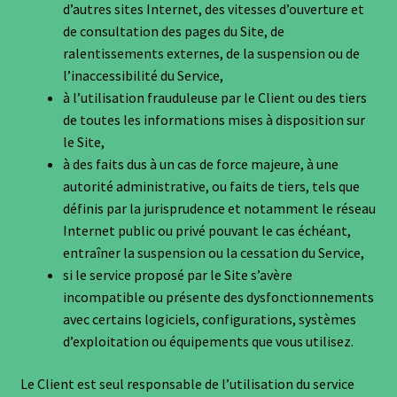
d’autres sites Internet, des vitesses d’ouverture et
de consultation des pages du Site, de
ralentissements externes, de la suspension ou de
l’inaccessibilité du Service,
à l’utilisation frauduleuse par le Client ou des tiers
de toutes les informations mises à disposition sur
le Site,
à des faits dus à un cas de force majeure, à une
autorité administrative, ou faits de tiers, tels que
définis par la jurisprudence et notamment le réseau
Internet public ou privé pouvant le cas échéant,
entraîner la suspension ou la cessation du Service,
si le service proposé par le Site s’avère
incompatible ou présente des dysfonctionnements
avec certains logiciels, configurations, systèmes
d’exploitation ou équipements que vous utilisez.
Le Client est seul responsable de l’utilisation du service