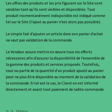
Les offres des produits et les prix figurant sur le Site sont
valables tant qu’ils sont visibles et disponibles. Tout
produit momentanément indisponible est indiqué comme
tel sur le Site (l’ajout au panier n’est alors pas possible).
Le simple fait d’ajouter un article dans son panier d’achat
ne vaut pas validation de la commande.
Le Vendeur assure mettre en œuvre tous les efforts
nécessaires afin d’assurer la disponibilité de l’ensemble de
la gamme des produits et services proposés. Toutefois,
tout ou partie de la quantité d’un produit ajouté au panier
peut ne plus être disponible au moment de la validation de
la commande. Si tel est le cas, le Client en est informé
directement et avant tout paiement de ladite commande.