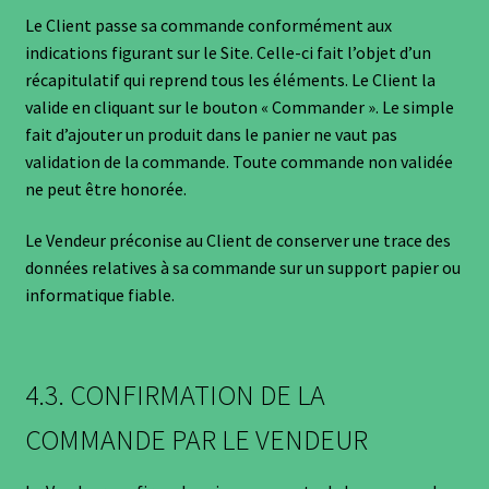
Le Client passe sa commande conformément aux
indications figurant sur le Site. Celle-ci fait l’objet d’un
récapitulatif qui reprend tous les éléments. Le Client la
valide en cliquant sur le bouton « Commander ». Le simple
fait d’ajouter un produit dans le panier ne vaut pas
validation de la commande. Toute commande non validée
ne peut être honorée.
Le Vendeur préconise au Client de conserver une trace des
données relatives à sa commande sur un support papier ou
informatique fiable.
4.3. CONFIRMATION DE LA
COMMANDE PAR LE VENDEUR