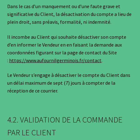
Dans le cas d’un manquement ou d’une faute grave et
significative du Client, la désactivation du compte a lieu de
plein droit, sans préavis, formalité, ni indemnité.
Il incombe au Client qui souhaite désactiver son compte
d’en informer le Vendeur en en faisant la demande aux
coordonnées figurant sur la page de contact du Site
:
https://www.aufournilgerminois.fr/contact
.
Le Vendeur s’engage à désactiver le compte du Client dans
un délai maximum de sept (7) jours à compter de la
réception de ce courrier.
4.2. VALIDATION DE LA COMMANDE
PAR LE CLIENT