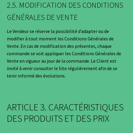
2.5. MODIFICATION DES CONDITIONS
GÉNÉRALES DE VENTE
Le Vendeur se réserve la possibilité d’adapter ou de
modifier à tout moment les Conditions Générales de
Vente. En cas de modification des présentes, chaque
commande se voit appliquer les Conditions Générales de
Vente en vigueur au jour de la commande. Le Client est
invité à venir consulter le Site régulièrement afin de se
tenir informé des évolutions.
ARTICLE 3. CARACTÉRISTIQUES
DES PRODUITS ET DES PRIX