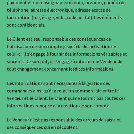
paiement et en renseignant son nom, prénom, numéro de
téléphone, adresse électronique, adresse exacte de
facturation (rue, étage, ville, code postal). Ces éléments
sont confidentiels.
Le Client est seul responsable des conséquences de
l’utilisation de son compte jusqu’à la désactivation de
celui-ci. Il s’engage à fournir des informations véritables et
sincères. De surcroît, il s’engage à informer le Vendeur de
tout changement concernant lesdites informations.
Ces informations sont nécessaires à la gestion des
commandes ainsi qu’à la relation commerciale entre le
Vendeur et le Client. Le Client qui ne fournit pas toutes ces
informations renonce à la création de son compte.
Le Vendeur n’est pas responsable des erreurs de saisie et
des conséquences qui en découlent.