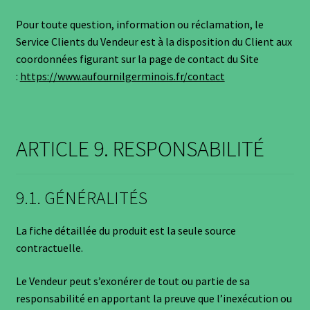
Pour toute question, information ou réclamation, le
Service Clients du Vendeur est à la disposition du Client aux
coordonnées figurant sur la page de contact du Site
:
https://www.aufournilgerminois.fr/contact
ARTICLE 9. RESPONSABILITÉ
9.1. GÉNÉRALITÉS
La fiche détaillée du produit est la seule source
contractuelle.
Le Vendeur peut s’exonérer de tout ou partie de sa
responsabilité en apportant la preuve que l’inexécution ou