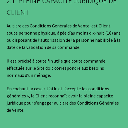
2.1. PLEINE CAPACITÉ JURIDIQUE DE
CLIENT
Au titre des Conditions Générales de Vente, est Client
toute personne physique, âgée d’au moins dix-huit (18) ans
ou disposant de l’autorisation de la personne habilitée à la
date de la validation de sa commande.
Il est précisé à toute fin utile que toute commande
effectuée sur le Site doit correspondre aux besoins
normaux d’un ménage.
En cochant la case « J’ai lu et j’accepte les conditions
générales », le Client reconnaît avoir la pleine capacité
juridique pour s’engager au titre des Conditions Générales
de Vente.