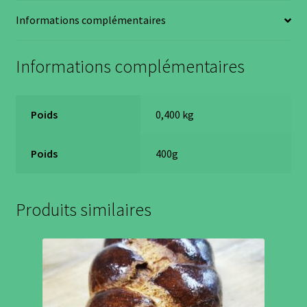
Informations complémentaires
Informations complémentaires
Poids
0,400 kg
Poids
400g
Produits similaires